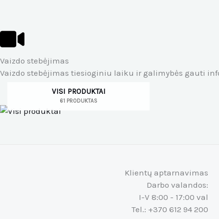
Vaizdo stebėjimas
Vaizdo stebėjimas tiesioginiu laiku ir galimybės gauti inf
VISI PRODUKTAI
61 PRODUKTAS
Klientų aptarnavimas
Darbo valandos:
I-V 8:00 - 17:00 val
Tel.: +370 612 94 200