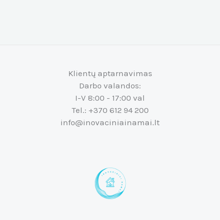
Klientų aptarnavimas
Darbo valandos:
I-V 8:00 - 17:00 val
Tel.: +370 612 94 200
info@inovaciniainamai.lt