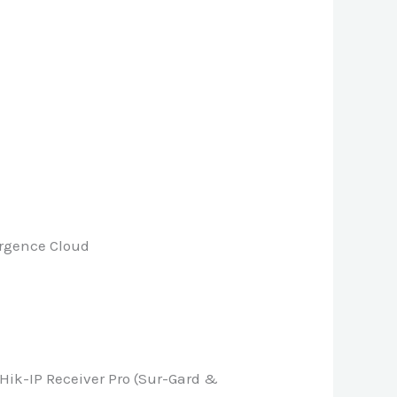
rgence Cloud
& Hik-IP Receiver Pro (Sur-Gard &