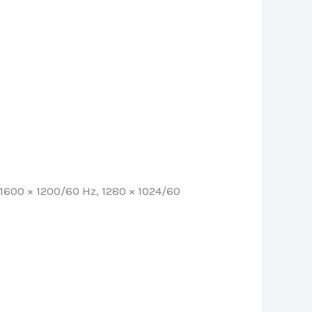
 1600 × 1200/60 Hz, 1280 × 1024/60