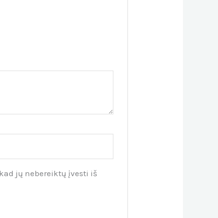
kad jų nebereiktų įvesti iš